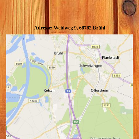
Adresse: Weidweg 9, 68782 Brühl