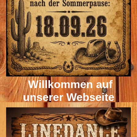
Willkommen auf
unserer Webseite